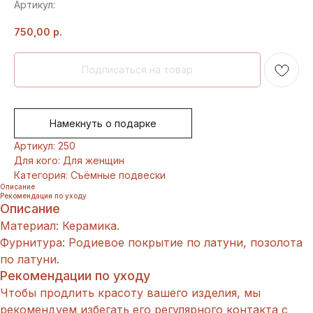
Артикул:
750,00
р.
Намекнуть о подарке
Артикул: 250
Для кого: Для женщин
Категория: Съёмные подвески
Описание
Рекомендации по уходу
Описание
Материал: Керамика.
Фурнитура: Родиевое покрытие по латуни, позолота
по латуни.
Рекомендации по уходу
Чтобы продлить красоту вашего изделия, мы
рекомендуем избегать его регулярного контакта с