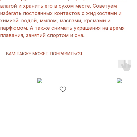
влагой и хранить его в сухом месте. Советуем
избегать постоянных контактов с жидкостями и
химией: водой, мылом, маслами, кремами и
парфюмом. А также снимать украшения на время
плавания, занятий спортом и сна.
ВАМ ТАКЖЕ МОЖЕТ ПОНРАВИТЬСЯ