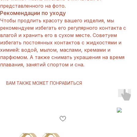
представленного на фото.
Рекомендации по уходу
Чтобы продлить красоту вашего изделия, мы
рекомендуем избегать его регулярного контакта с
влагой и хранить его в сухом месте. Советуем
избегать постоянных контактов с жидкостями и
химией: водой, мылом, маслами, кремами и
парфюмом. А также снимать украшения на время
плавания, занятий спортом и сна.
ВАМ ТАКЖЕ МОЖЕТ ПОНРАВИТЬСЯ