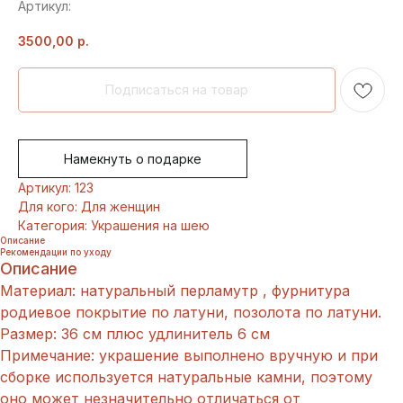
Артикул:
3500,00
р.
Намекнуть о подарке
Артикул: 123
Для кого: Для женщин
Категория: Украшения на шею
Описание
Рекомендации по уходу
Описание
Материал: натуральный перламутр , фурнитура
родиевое покрытие по латуни, позолота по латуни.
Размер: 36 см плюс удлинитель 6 см
Примечание: украшение выполнено вручную и при
сборке используется натуральные камни, поэтому
оно может незначительно отличаться от