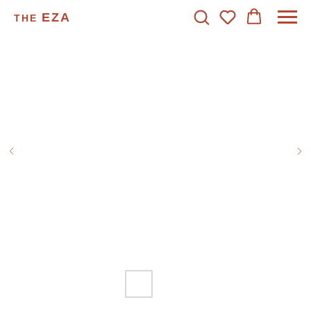
EZA
THE