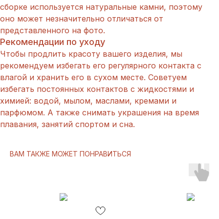
сборке используется натуральные камни, поэтому
оно может незначительно отличаться от
представленного на фото.
Рекомендации по уходу
Чтобы продлить красоту вашего изделия, мы
рекомендуем избегать его регулярного контакта с
влагой и хранить его в сухом месте. Советуем
избегать постоянных контактов с жидкостями и
химией: водой, мылом, маслами, кремами и
парфюмом. А также снимать украшения на время
плавания, занятий спортом и сна.
ВАМ ТАКЖЕ МОЖЕТ ПОНРАВИТЬСЯ