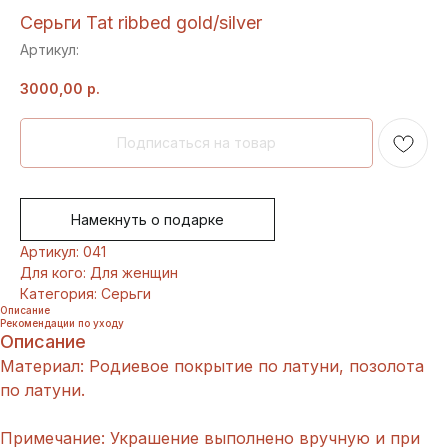
Серьги Tat ribbed gold/silver
Артикул:
3000,00
р.
Намекнуть о подарке
Артикул: 041
Для кого: Для женщин
Категория: Серьги
Описание
Рекомендации по уходу
Описание
Материал: Родиевое покрытие по латуни, позолота
по латуни.
Примечание: Украшение выполнено вручную и при