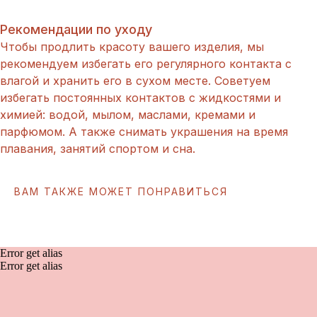
Рекомендации по уходу
Чтобы продлить красоту вашего изделия, мы
рекомендуем избегать его регулярного контакта с
влагой и хранить его в сухом месте. Советуем
избегать постоянных контактов с жидкостями и
химией: водой, мылом, маслами, кремами и
парфюмом. А также снимать украшения на время
плавания, занятий спортом и сна.
ВАМ ТАКЖЕ МОЖЕТ ПОНРАВИТЬСЯ
Error get alias
Error get alias