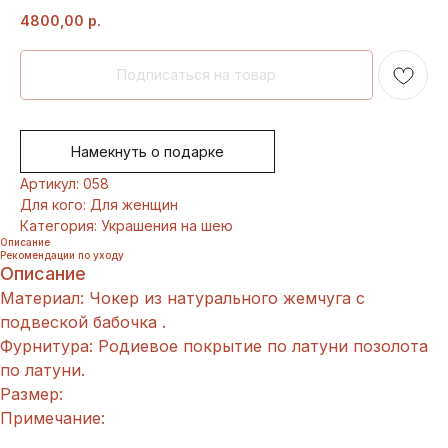
4800,00
р.
Намекнуть о подарке
Артикул: 058
Для кого: Для женщин
Категория: Украшения на шею
Описание
Рекомендации по уходу
Описание
Материал: Чокер из натурального жемчуга с
подвеской бабочка .
Фурнитура: Родиевое покрытие по латуни позолота
по латуни.
Размер:
Примечание: