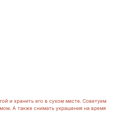
гой и хранить его в сухом месте. Советуем
мом. А также снимать украшения на время