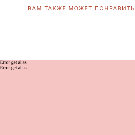
ВАМ ТАКЖЕ МОЖЕТ ПОНРАВИТ
Error get alias
Error get alias