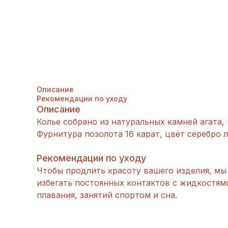
Описание
Рекомендации по уходу
Описание
Колье собрано из натуральных камней агата, 
Фурнитура позолота 16 карат, цвет серебро 
Рекомендации по уходу
Чтобы продлить красоту вашего изделия, мы 
избегать постоянных контактов с жидкостям
плавания, занятий спортом и сна.