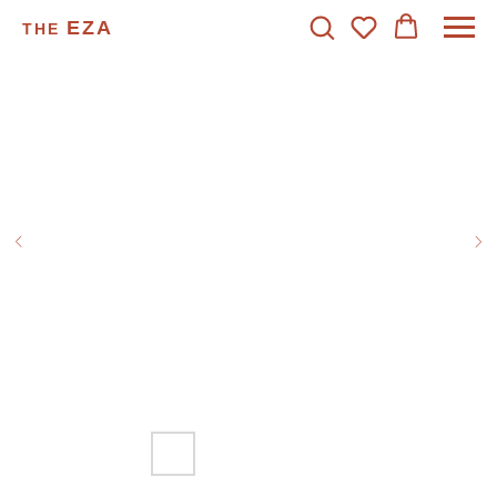
EZA
THE