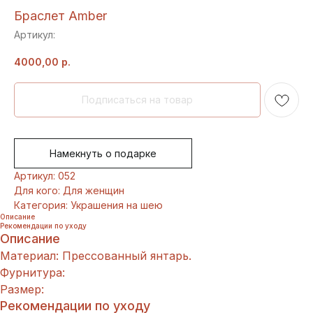
Браслет Amber
Артикул:
4000,00
р.
Намекнуть о подарке
Артикул: 052
Для кого: Для женщин
Категория: Украшения на шею
Описание
Рекомендации по уходу
Описание
Материал: Прессованный янтарь.
Фурнитура:
Размер:
Рекомендации по уходу