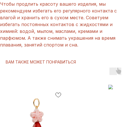
Чтобы продлить красоту вашего изделия, мы
рекомендуем избегать его регулярного контакта с
влагой и хранить его в сухом месте. Советуем
избегать постоянных контактов с жидкостями и
химией: водой, мылом, маслами, кремами и
парфюмом. А также снимать украшения на время
плавания, занятий спортом и сна.
ВАМ ТАКЖЕ МОЖЕТ ПОНРАВИТЬСЯ