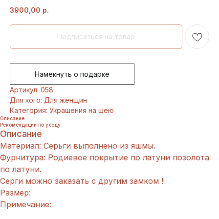
3900,00
р.
Намекнуть о подарке
Артикул: 058
Для кого: Для женщин
Категория: Украшения на шею
Описание
Рекомендации по уходу
Описание
Материал: Серьги выполнено из яшмы.
Фурнитура: Родиевое покрытие по латуни позолота
по латуни.
Серги можно заказать с другим замком !
Размер:
Примечание: