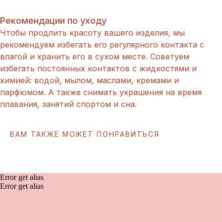
Рекомендации по уходу
Чтобы продлить красоту вашего изделия, мы
рекомендуем избегать его регулярного контакта с
влагой и хранить его в сухом месте. Советуем
избегать постоянных контактов с жидкостями и
химией: водой, мылом, маслами, кремами и
парфюмом. А также снимать украшения на время
плавания, занятий спортом и сна.
ВАМ ТАКЖЕ МОЖЕТ ПОНРАВИТЬСЯ
Error get alias
Error get alias