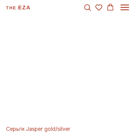
EZA
THE
Серьги Jasper gold/silver