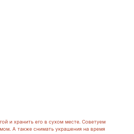
гой и хранить его в сухом месте. Советуем
мом. А также снимать украшения на время