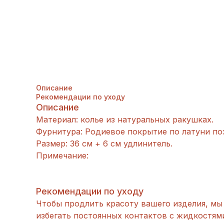
Описание
Рекомендации по уходу
Описание
Материал: колье из натуральных ракушках.
Фурнитура: Родиевое покрытие по латуни поз
Размер: 36 см + 6 см удлинитель.
Примечание:
Рекомендации по уходу
Чтобы продлить красоту вашего изделия, мы 
избегать постоянных контактов с жидкостям