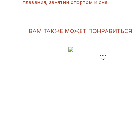
плавания, занятий спортом и сна.
ВАМ ТАКЖЕ МОЖЕТ ПОНРАВИТЬСЯ