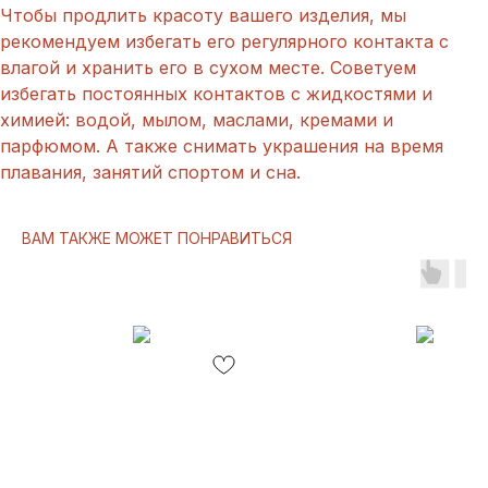
Чтобы продлить красоту вашего изделия, мы
рекомендуем избегать его регулярного контакта с
влагой и хранить его в сухом месте. Советуем
избегать постоянных контактов с жидкостями и
химией: водой, мылом, маслами, кремами и
парфюмом. А также снимать украшения на время
плавания, занятий спортом и сна.
ВАМ ТАКЖЕ МОЖЕТ ПОНРАВИТЬСЯ