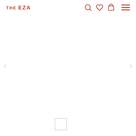
EZA
THE