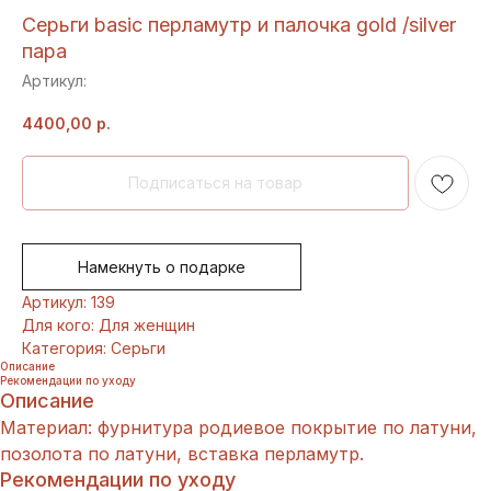
Серьги basic перламутр и палочка gold /silver
пара
Артикул:
4400,00
р.
Намекнуть о подарке
Артикул: 139
Для кого: Для женщин
Категория: Серьги
Описание
Рекомендации по уходу
Описание
Материал: фурнитура родиевое покрытие по латуни,
позолота по латуни, вставка перламутр.
Рекомендации по уходу