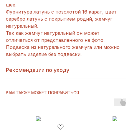
шее.
Фурнитура латунь с позолотой 16 карат, цвет
серебро латунь с покрытием родий, жемчуг
натуральный.
Так как жемчуг натуральный он может
отличаться от представленного на фото.
Подвеска из натурального жемчуга или можно
выбрать изделие без подвески.
Рекомендации по уходу
ВАМ ТАКЖЕ МОЖЕТ ПОНРАВИТЬСЯ