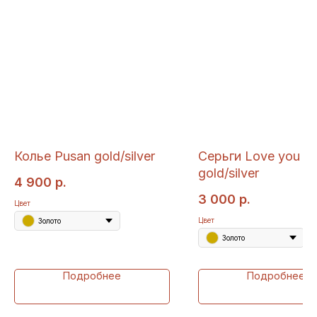
Колье Pusan gold/silver
Серьги Love you
gold/silver
4 900
р.
3 000
р.
Цвет
Цвет
Золото
Золото
Подробнее
Подробнее