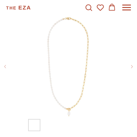
EZA
THE