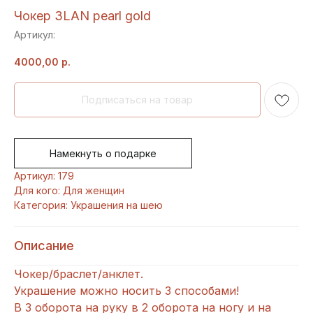
Чокер 3LAN pearl gold
Артикул:
4000,00
р.
Намекнуть о подарке
Артикул: 179
Для кого: Для женщин
Категория: Украшения на шею
Описание
Чокер/браслет/анклет.
Украшение можно носить 3 способами!
В 3 оборота на руку в 2 оборота на ногу и на