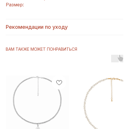
Размер:
Рекомендации по уходу
ВАМ ТАКЖЕ МОЖЕТ ПОНРАВИТЬСЯ