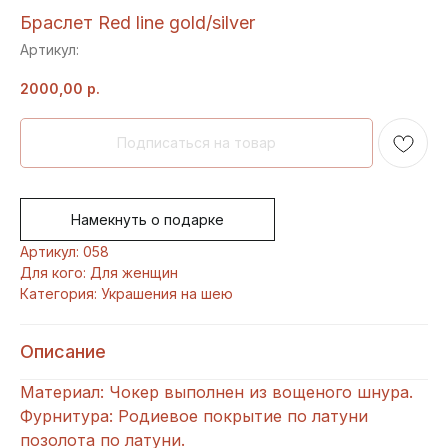
Браслет Red line gold/silver
Артикул:
2000,00
р.
Намекнуть о подарке
Артикул: 058
Для кого: Для женщин
Категория: Украшения на шею
Описание
Материал: Чокер выполнен из вощеного шнура.
Фурнитура: Родиевое покрытие по латуни
позолота по латуни.