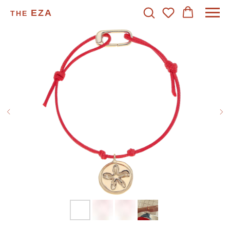
EZA
THE