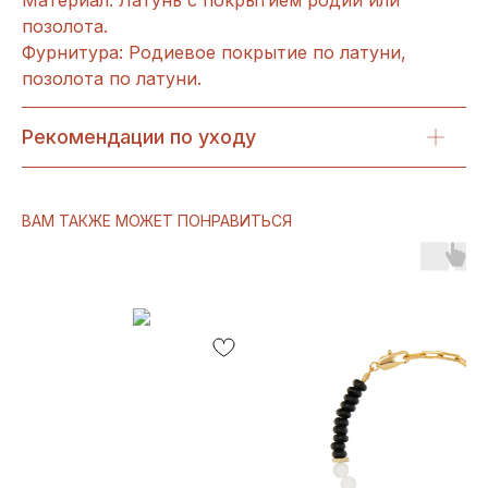
позолота.
Фурнитура: Родиевое покрытие по латуни,
позолота по латуни.
Рекомендации по уходу
ВАМ ТАКЖЕ МОЖЕТ ПОНРАВИТЬСЯ