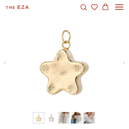
EZA
THE