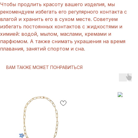
Чтобы продлить красоту вашего изделия, мы
рекомендуем избегать его регулярного контакта с
влагой и хранить его в сухом месте. Советуем
избегать постоянных контактов с жидкостями и
химией: водой, мылом, маслами, кремами и
парфюмом. А также снимать украшения на время
плавания, занятий спортом и сна.
ВАМ ТАКЖЕ МОЖЕТ ПОНРАВИТЬСЯ