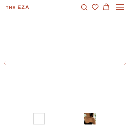
EZA
THE