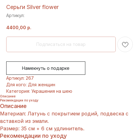
Серьги Silver flower
Артикул:
4400,00
р.
Намекнуть о подарке
Артикул: 267
Для кого: Для женщин
Категория: Украшения на шею
Описание
Рекомендации по уходу
Описание
Материал: Латунь с покрытием родий, подвеска с
вставкой из эмали.
Размер: 35 см + 6 см удлинитель.
Рекомендации по уходу